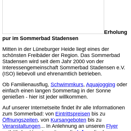
Erholung
pur im Sommerbad Stadensen
Mitten in der Lüneburger Heide liegt eines der
schönsten Freibäder der Region. Das Sommerbad
Stadensen wird seit dem Jahr 2000 von der
Interessengemeinschaft Sommerbad Stadensen e.V.
(ISO) liebevoll und ehrenamtlich betrieben.
Ob Familienausflug,
Schwimmkurs
,
Aquajogging
oder
einfach einen langen Sommertag in der Sonne
genießen - hier ist jeder willkommen.
Auf unserer Internetseite findet ihr alle Informationen
zum Sommerbad: von
Eintrittspreisen
bis zu
Öffnungszeiten
, von
Kursangeboten
bis zu
Veranstaltungen
...
In Anlehnung an unseren
Flyer