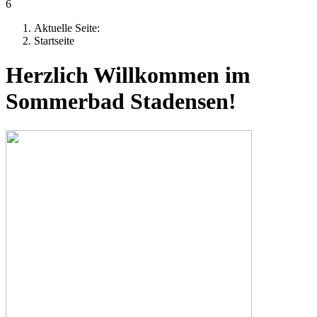
6
Aktuelle Seite:
Startseite
Herzlich Willkommen im
Sommerbad Stadensen!