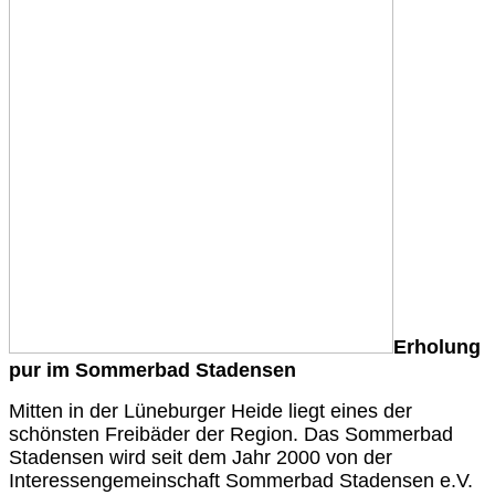
Erholung
pur im Sommerbad Stadensen
Mitten in der Lüneburger Heide liegt eines der
schönsten Freibäder der Region. Das Sommerbad
Stadensen wird seit dem Jahr 2000 von der
Interessengemeinschaft Sommerbad Stadensen e.V.