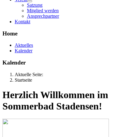
Satzung
Mitglied werden
Ansprechpartner
Kontakt
Home
Aktuelles
Kalender
Kalender
Aktuelle Seite:
Startseite
Herzlich Willkommen im
Sommerbad Stadensen!