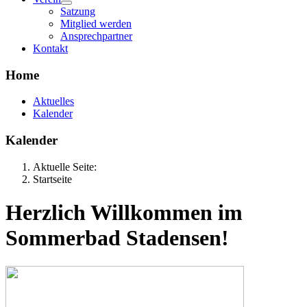
Satzung
Mitglied werden
Ansprechpartner
Kontakt
Home
Aktuelles
Kalender
Kalender
Aktuelle Seite:
Startseite
Herzlich Willkommen im
Sommerbad Stadensen!