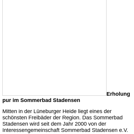
Erholung
pur im Sommerbad Stadensen
Mitten in der Lüneburger Heide liegt eines der
schönsten Freibäder der Region. Das Sommerbad
Stadensen wird seit dem Jahr 2000 von der
Interessengemeinschaft Sommerbad Stadensen e.V.